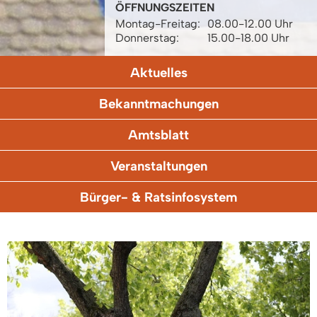
ÖFFNUNGSZEITEN
Montag-Freitag:
08.00-12.00 Uhr
Donnerstag:
15.00-18.00 Uhr
Aktuelles
Bekanntmachungen
Amtsblatt
Veranstaltungen
Bürger- & Ratsinfosystem