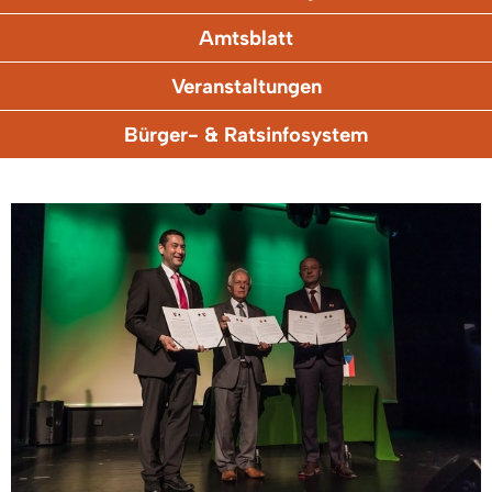
Amtsblatt
Veranstaltungen
Bürger- & Ratsinfosystem