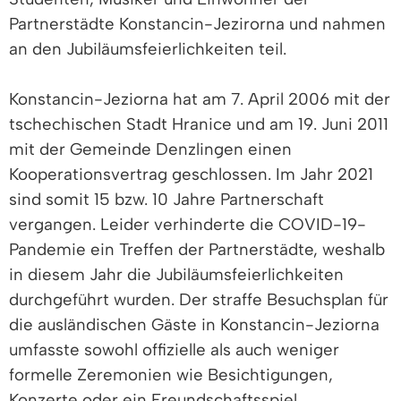
Partnerstädte Konstancin-Jezirorna und nahmen
an den Jubiläumsfeierlichkeiten teil.
Konstancin-Jeziorna hat am 7. April 2006 mit der
tschechischen Stadt Hranice und am 19. Juni 2011
mit der Gemeinde Denzlingen einen
Kooperationsvertrag geschlossen. Im Jahr 2021
sind somit 15 bzw. 10 Jahre Partnerschaft
vergangen. Leider verhinderte die COVID-19-
Pandemie ein Treffen der Partnerstädte, weshalb
in diesem Jahr die Jubiläumsfeierlichkeiten
durchgeführt wurden. Der straffe Besuchsplan für
die ausländischen Gäste in Konstancin-Jeziorna
umfasste sowohl offizielle als auch weniger
formelle Zeremonien wie Besichtigungen,
Konzerte oder ein Freundschaftsspiel.