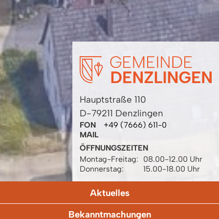
Hauptstraße 110
D-79211 Denzlingen
FON
+49 (7666) 611-0
MAIL
ÖFFNUNGSZEITEN
Montag-Freitag:
08.00-12.00 Uhr
Donnerstag:
15.00-18.00 Uhr
Aktuelles
Bekanntmachungen