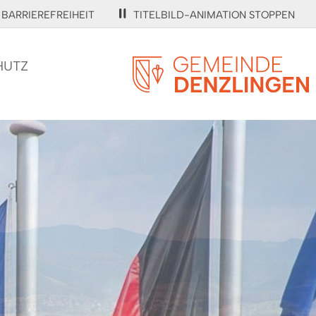
BARRIEREFREIHEIT
TITELBILD-ANIMATION STOPPEN
HUTZ