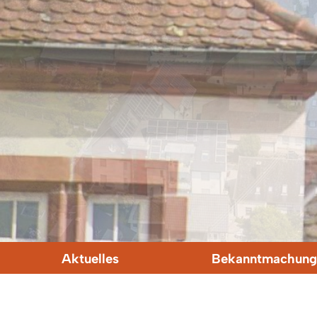
Aktuelles
Bekanntmachung