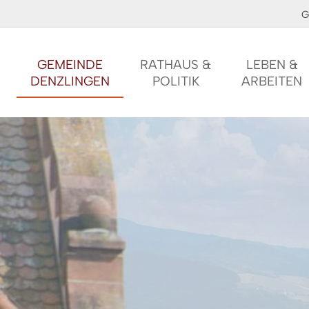
G
GEMEINDE
RATHAUS &
LEBEN &
DENZLINGEN
POLITIK
ARBEITEN