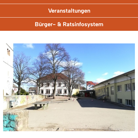
Veranstaltungen
Bürger- & Ratsinfosystem