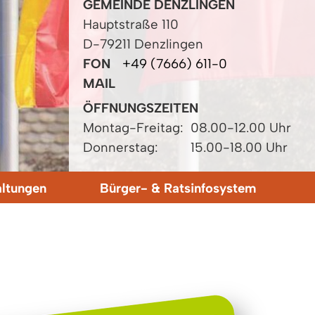
GEMEINDE DENZLINGEN
Hauptstraße 110
D-79211 Denzlingen
FON
+49 (7666) 611-0
MAIL
ÖFFNUNGSZEITEN
Montag-Freitag:
08.00-12.00 Uhr
Donnerstag:
15.00-18.00 Uhr
altungen
Bürger- & Ratsinfosystem