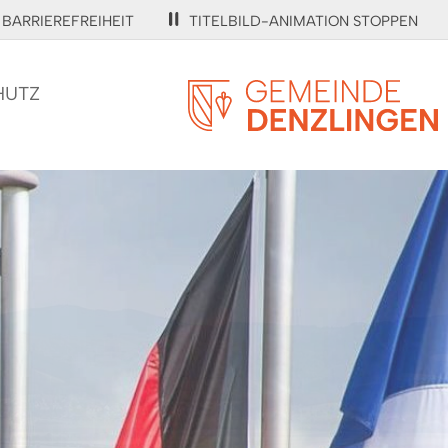
BARRIEREFREIHEIT
TITELBILD-ANIMATION STOPPEN
HUTZ