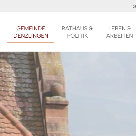
G
GEMEINDE
RATHAUS &
LEBEN &
DENZLINGEN
POLITIK
ARBEITEN