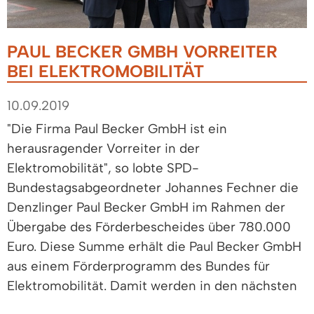
PAUL BECKER GMBH VORREITER
BEI ELEKTROMOBILITÄT
10.09.2019
"Die Firma Paul Becker GmbH ist ein
herausragender Vorreiter in der
Elektromobilität", so lobte SPD-
Bundestagsabgeordneter Johannes Fechner die
Denzlinger Paul Becker GmbH im Rahmen der
Übergabe des Förderbescheides über 780.000
Euro. Diese Summe erhält die Paul Becker GmbH
aus einem Förderprogramm des Bundes für
Elektromobilität. Damit werden in den nächsten
Jahren mehrere Elektrofahrzeuge mit