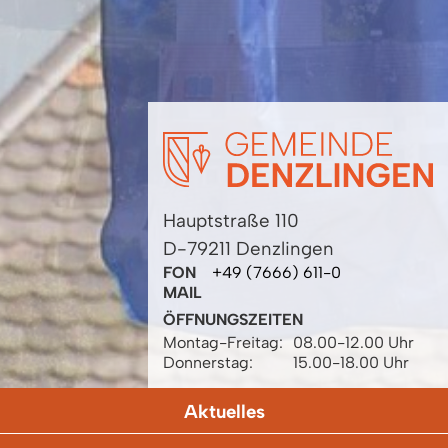
Hauptstraße 110
D-79211 Denzlingen
FON
+49 (7666) 611-0
MAIL
ÖFFNUNGSZEITEN
Montag-Freitag:
08.00-12.00 Uhr
Donnerstag:
15.00-18.00 Uhr
Aktuelles