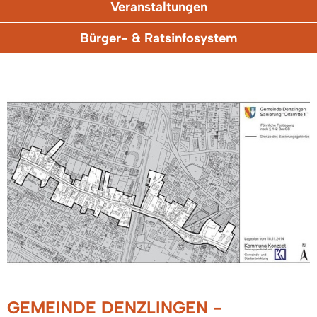
Veranstaltungen
Bürger- & Ratsinfosystem
GEMEINDE DENZLINGEN -