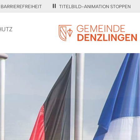
BARRIEREFREIHEIT
TITELBILD-ANIMATION STOPPEN
HUTZ