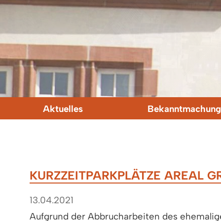
Aktuelles
Bekanntmachung
KURZZEITPARKPLÄTZE AREAL 
13.04.2021
Aufgrund der Abbrucharbeiten des ehemalig