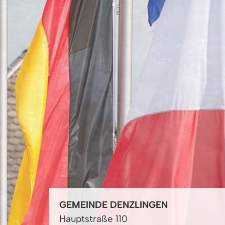
GEMEINDE DENZLINGEN
Hauptstraße 110