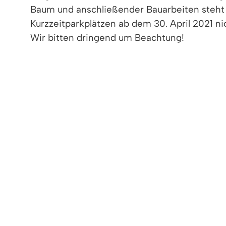
Baum und anschließender Bauarbeiten steht d
Kurzzeitparkplätzen ab dem 30. April 2021 n
Wir bitten dringend um Beachtung!
< zurück