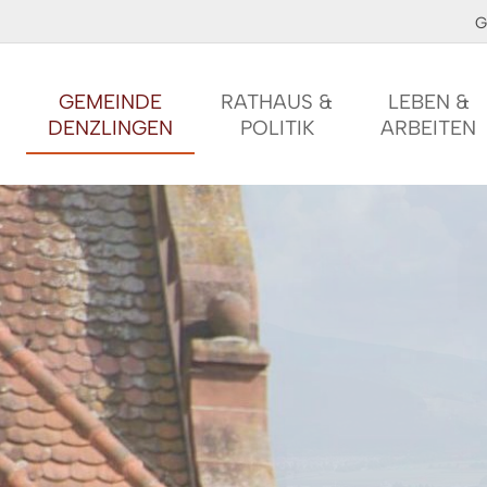
G
GEMEINDE
RATHAUS &
LEBEN &
DENZLINGEN
POLITIK
ARBEITEN