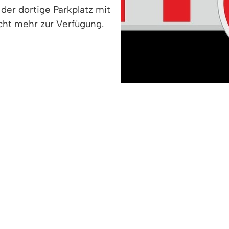
er dortige Parkplatz mit
icht mehr zur Verfügung.