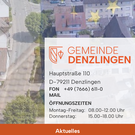
Hauptstraße 110
D-79211 Denzlingen
FON
+49 (7666) 611-0
MAIL
ÖFFNUNGSZEITEN
Montag-Freitag:
08.00-12.00 Uhr
Donnerstag:
15.00-18.00 Uhr
Aktuelles