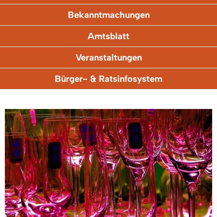
Bekanntmachungen
Amtsblatt
Veranstaltungen
Bürger- & Ratsinfosystem