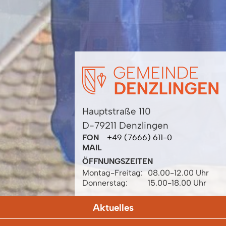
Hauptstraße 110
D-79211 Denzlingen
FON
+49 (7666) 611-0
MAIL
ÖFFNUNGSZEITEN
Montag-Freitag:
08.00-12.00 Uhr
Donnerstag:
15.00-18.00 Uhr
Aktuelles