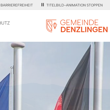
BARRIEREFREIHEIT
TITELBILD-ANIMATION STOPPEN
HUTZ