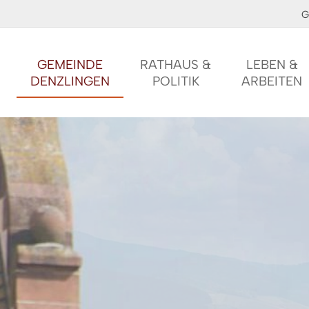
G
GEMEINDE
RATHAUS &
LEBEN &
DENZLINGEN
POLITIK
ARBEITEN