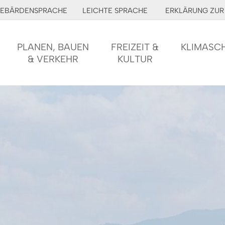
EBÄRDENSPRACHE
LEICHTE SPRACHE
ERKLÄRUNG ZUR 
PLANEN, BAUEN
FREIZEIT &
KLIMASC
& VERKEHR
KULTUR