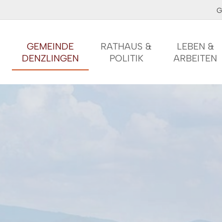
G
GEMEINDE
RATHAUS &
LEBEN &
DENZLINGEN
POLITIK
ARBEITEN