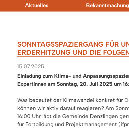
Aktuelles
Bekanntmachung
SONNTAGSSPAZIERGANG FÜR UN
ERDERHITZUNG UND DIE FOLGE
15.07.2025
Einladung zum Klima- und Anpassungsspazie
Expertinnen am Sonntag, 20. Juli 2025 um 16
Was bedeutet der Klimawandel konkret für D
können wir aktiv darauf reagieren? Am Sonnt
16:00 Uhr lädt die Gemeinde Denzlingen ge
für Fortbildung und Projektmanagement (ifp