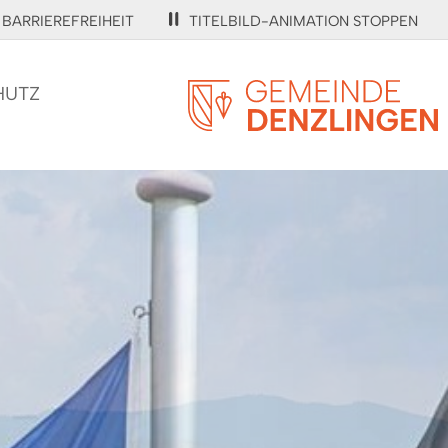
BARRIEREFREIHEIT
TITELBILD-ANIMATION STOPPEN
HUTZ