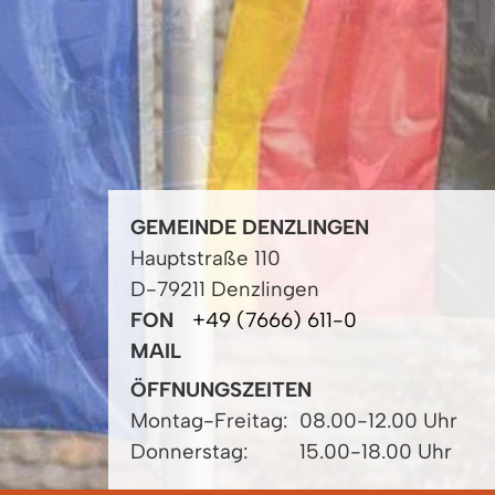
GEMEINDE DENZLINGEN
Hauptstraße 110
D-79211 Denzlingen
FON
+49 (7666) 611-0
MAIL
ÖFFNUNGSZEITEN
Montag-Freitag:
08.00-12.00 Uhr
Donnerstag:
15.00-18.00 Uhr