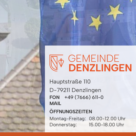
Hauptstraße 110
D-79211 Denzlingen
FON
+49 (7666) 611-0
MAIL
ÖFFNUNGSZEITEN
Montag-Freitag:
08.00-12.00 Uhr
Donnerstag:
15.00-18.00 Uhr