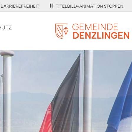
BARRIEREFREIHEIT
TITELBILD-ANIMATION STOPPEN
HUTZ