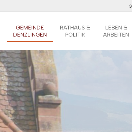
G
GEMEINDE
RATHAUS &
LEBEN &
DENZLINGEN
POLITIK
ARBEITEN