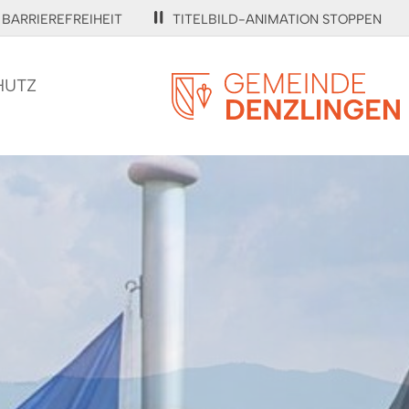
BARRIEREFREIHEIT
TITELBILD-ANIMATION STOPPEN
HUTZ