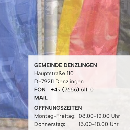
GEMEINDE DENZLINGEN
Hauptstraße 110
D-79211 Denzlingen
FON
+49 (7666) 611-0
MAIL
ÖFFNUNGSZEITEN
Montag-Freitag:
08.00-12.00 Uhr
Donnerstag:
15.00-18.00 Uhr