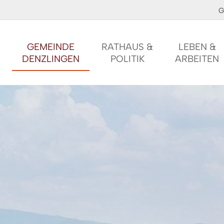
G
GEMEINDE
RATHAUS &
LEBEN &
DENZLINGEN
POLITIK
ARBEITEN