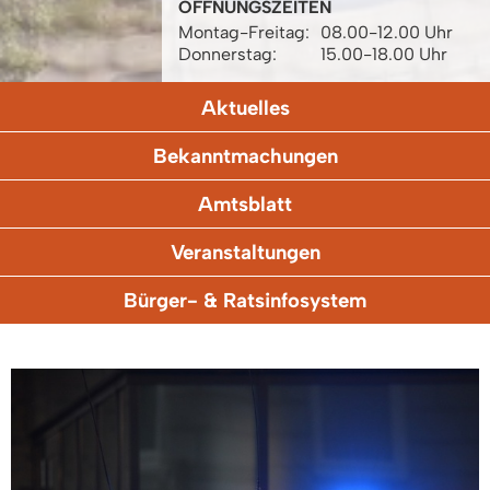
ÖFFNUNGSZEITEN
Montag-Freitag:
08.00-12.00 Uhr
Donnerstag:
15.00-18.00 Uhr
Aktuelles
Bekanntmachungen
Amtsblatt
Veranstaltungen
Bürger- & Ratsinfosystem