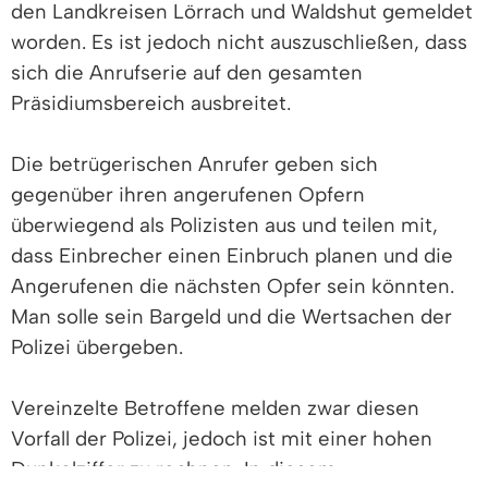
den Landkreisen Lörrach und Waldshut gemeldet
worden. Es ist jedoch nicht auszuschließen, dass
sich die Anrufserie auf den gesamten
Präsidiumsbereich ausbreitet.
Die betrügerischen Anrufer geben sich
gegenüber ihren angerufenen Opfern
überwiegend als Polizisten aus und teilen mit,
dass Einbrecher einen Einbruch planen und die
Angerufenen die nächsten Opfer sein könnten.
Man solle sein Bargeld und die Wertsachen der
Polizei übergeben.
Vereinzelte Betroffene melden zwar diesen
Vorfall der Polizei, jedoch ist mit einer hohen
Dunkelziffer zu rechnen. In diesem