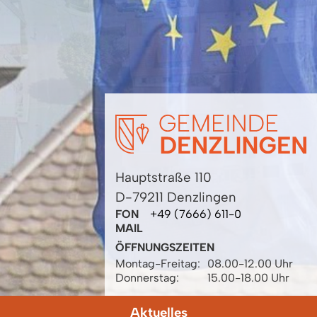
Hauptstraße 110
D-79211 Denzlingen
FON
+49 (7666) 611-0
MAIL
ÖFFNUNGSZEITEN
Montag-Freitag:
08.00-12.00 Uhr
Donnerstag:
15.00-18.00 Uhr
Aktuelles