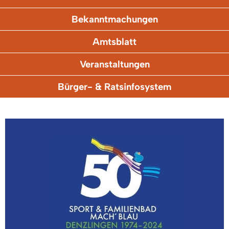
Bekanntmachungen
Amtsblatt
Veranstaltungen
Bürger- & Ratsinfosystem