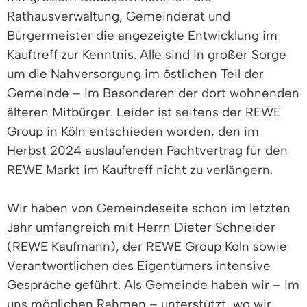
Rathausverwaltung, Gemeinderat und
Bürgermeister die angezeigte Entwicklung im
Kauftreff zur Kenntnis. Alle sind in großer Sorge
um die Nahversorgung im östlichen Teil der
Gemeinde – im Besonderen der dort wohnenden
älteren Mitbürger. Leider ist seitens der REWE
Group in Köln entschieden worden, den im
Herbst 2024 auslaufenden Pachtvertrag für den
REWE Markt im Kauftreff nicht zu verlängern.
Wir haben von Gemeindeseite schon im letzten
Jahr umfangreich mit Herrn Dieter Schneider
(REWE Kaufmann), der REWE Group Köln sowie
Verantwortlichen des Eigentümers intensive
Gespräche geführt. Als Gemeinde haben wir – im
uns möglichen Rahmen – unterstützt, wo wir