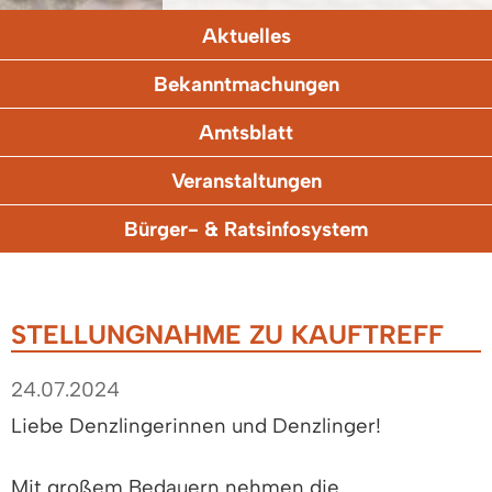
Aktuelles
Bekanntmachungen
Amtsblatt
Veranstaltungen
Bürger- & Ratsinfosystem
STELLUNGNAHME ZU KAUFTREFF
24.07.2024
Liebe Denzlingerinnen und Denzlinger!
Mit großem Bedauern nehmen die