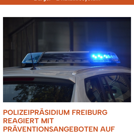
POLIZEIPRÄSIDIUM FREIBURG
REAGIERT MIT
PRÄVENTIONSANGEBOTEN AUF