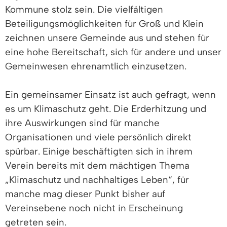
Kommune stolz sein. Die vielfältigen
Beteiligungsmöglichkeiten für Groß und Klein
zeichnen unsere Gemeinde aus und stehen für
eine hohe Bereitschaft, sich für andere und unser
Gemeinwesen ehrenamtlich einzusetzen.
Ein gemeinsamer Einsatz ist auch gefragt, wenn
es um Klimaschutz geht. Die Erderhitzung und
ihre Auswirkungen sind für manche
Organisationen und viele persönlich direkt
spürbar. Einige beschäftigten sich in ihrem
Verein bereits mit dem mächtigen Thema
„Klimaschutz und nachhaltiges Leben“, für
manche mag dieser Punkt bisher auf
Vereinsebene noch nicht in Erscheinung
getreten sein.