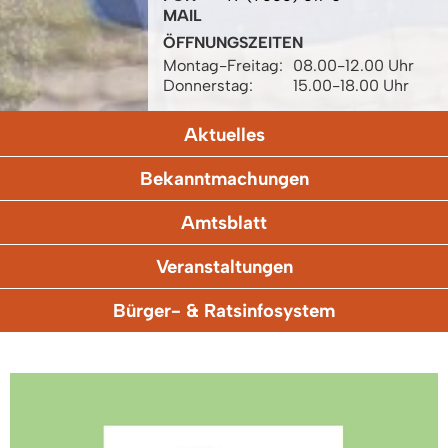
MAIL
ÖFFNUNGSZEITEN
Montag-Freitag:
08.00-12.00 Uhr
Donnerstag:
15.00-18.00 Uhr
Aktuelles
Bekanntmachungen
Amtsblatt
Veranstaltungen
Bürger- & Ratsinfosystem