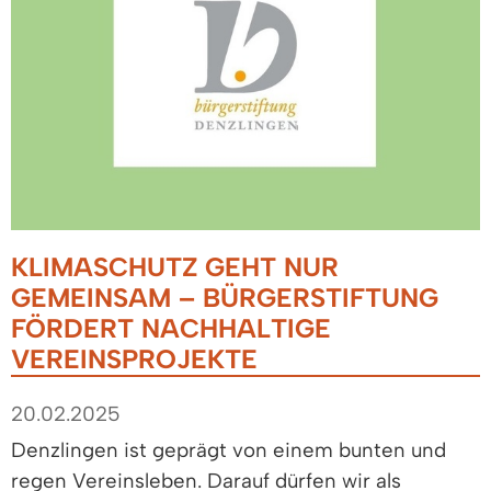
KLIMASCHUTZ GEHT NUR
GEMEINSAM – BÜRGERSTIFTUNG
FÖRDERT NACHHALTIGE
VEREINSPROJEKTE
20.02.2025
Denzlingen ist geprägt von einem bunten und
regen Vereinsleben. Darauf dürfen wir als