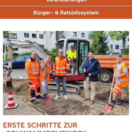
Bürger- & Ratsinfosystem
ERSTE SCHRITTE ZUR