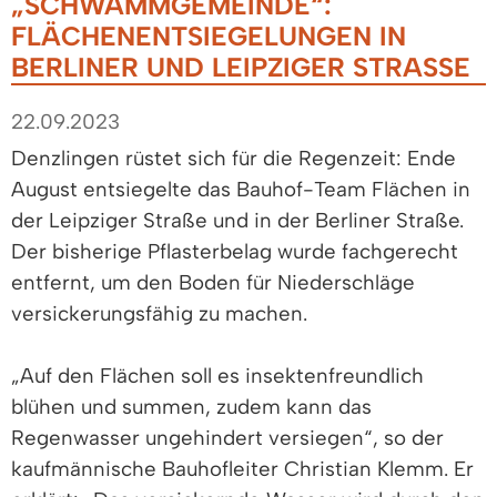
„SCHWAMMGEMEINDE“:
FLÄCHENENTSIEGELUNGEN IN
BERLINER UND LEIPZIGER STRASSE
22.09.2023
Denzlingen rüstet sich für die Regenzeit: Ende
August entsiegelte das Bauhof-Team Flächen in
der Leipziger Straße und in der Berliner Straße.
Der bisherige Pflasterbelag wurde fachgerecht
entfernt, um den Boden für Niederschläge
versickerungsfähig zu machen.
„Auf den Flächen soll es insektenfreundlich
blühen und summen, zudem kann das
Regenwasser ungehindert versiegen“, so der
kaufmännische Bauhofleiter Christian Klemm. Er