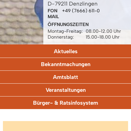
D-79211 Denzlingen
FON
+49 (7666) 611-0
MAIL
ÖFFNUNGSZEITEN
Montag-Freitag:
08.00-12.00 Uhr
Donnerstag:
15.00-18.00 Uhr
Aktuelles
Bekanntmachungen
Amtsblatt
Veranstaltungen
Bürger- & Ratsinfosystem