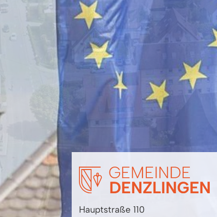
Hauptstraße 110