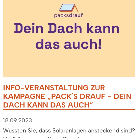
INFO-VERANSTALTUNG ZUR
KAMPAGNE „PACK´S DRAUF - DEIN
DACH KANN DAS AUCH“
18.09.2023
Wussten Sie, dass Solaranlagen ansteckend sind?