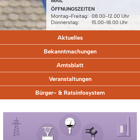
MAIL
ÖFFNUNGSZEITEN
Montag-Freitag:
08.00-12.00 Uhr
Donnerstag:
15.00-18.00 Uhr
Aktuelles
Bekanntmachungen
Amtsblatt
Veranstaltungen
Bürger- & Ratsinfosystem