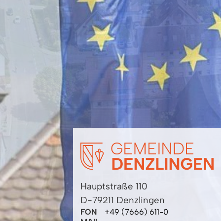
Hauptstraße 110
D-79211 Denzlingen
FON
+49 (7666) 611-0