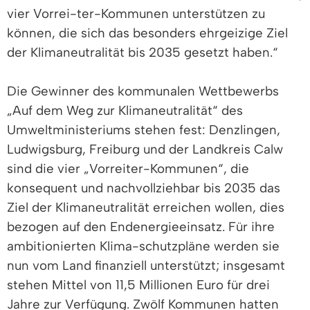
vier Vorrei-ter-Kommunen unterstützen zu
können, die sich das besonders ehrgeizige Ziel
der Klimaneutralität bis 2035 gesetzt haben.“
Die Gewinner des kommunalen Wettbewerbs
„Auf dem Weg zur Klimaneutralität“ des
Umweltministeriums stehen fest: Denzlingen,
Ludwigsburg, Freiburg und der Landkreis Calw
sind die vier „Vorreiter-Kommunen“, die
konsequent und nachvollziehbar bis 2035 das
Ziel der Klimaneutralität erreichen wollen, dies
bezogen auf den Endenergieeinsatz. Für ihre
ambitionierten Klima-schutzpläne werden sie
nun vom Land finanziell unterstützt; insgesamt
stehen Mittel von 11,5 Millionen Euro für drei
Jahre zur Verfügung. Zwölf Kommunen hatten