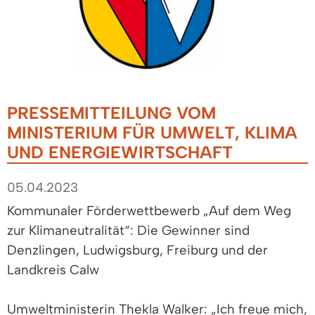
PRESSEMITTEILUNG VOM
MINISTERIUM FÜR UMWELT, KLIMA
UND ENERGIEWIRTSCHAFT
05.04.2023
Kommunaler Förderwettbewerb „Auf dem Weg
zur Klimaneutralität“: Die Gewinner sind
Denzlingen, Ludwigsburg, Freiburg und der
Landkreis Calw
Umweltministerin Thekla Walker: „Ich freue mich,