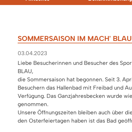
SOMMERSAISON IM MACH' BLAU
03.04.2023
Liebe Besucherinnen und Besucher des Spo
BLAU,
die Sommersaison hat begonnen. Seit 3. Apr
Besuchern das Hallenbad mit Freibad und A
Verfügung. Das Ganzjahresbecken wurde wie
genommen.
Unsere Öffnungszeiten bleiben auch über die
den Osterfeiertagen haben ist das Bad geöff