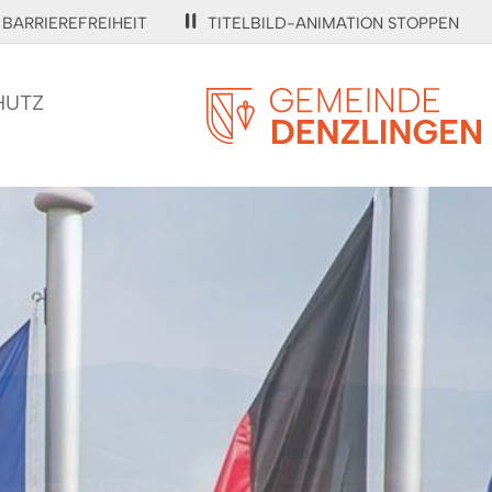
BARRIEREFREIHEIT
TITELBILD-ANIMATION STOPPEN
HUTZ