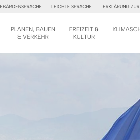
EBÄRDENSPRACHE
LEICHTE SPRACHE
ERKLÄRUNG ZUR 
PLANEN, BAUEN
FREIZEIT &
KLIMASC
& VERKEHR
KULTUR