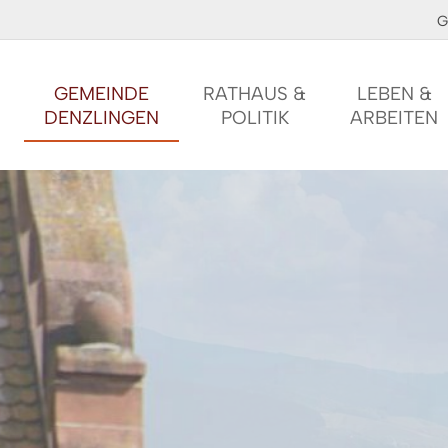
G
GEMEINDE
RATHAUS &
LEBEN &
DENZLINGEN
POLITIK
ARBEITEN