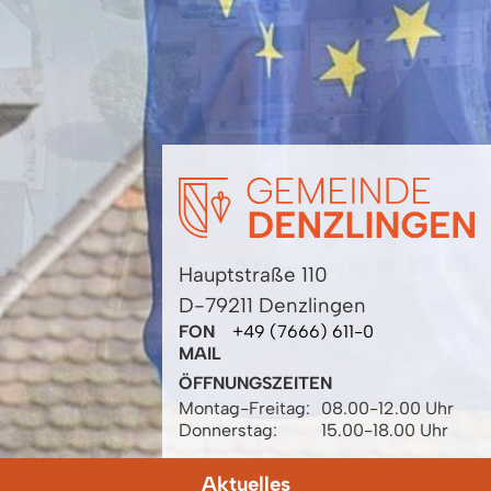
Hauptstraße 110
D-79211 Denzlingen
FON
+49 (7666) 611-0
MAIL
ÖFFNUNGSZEITEN
Montag-Freitag:
08.00-12.00 Uhr
Donnerstag:
15.00-18.00 Uhr
Aktuelles