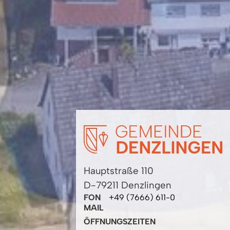
Hauptstraße 110
D-79211 Denzlingen
FON
+49 (7666) 611-0
MAIL
ÖFFNUNGSZEITEN