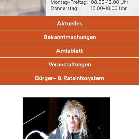
Montag-Freitag:
08.00-12.00 Uhr
Donnerstag:
15.00-18.00 Uhr
Aktuelles
Bekanntmachungen
Amtsblatt
Veranstaltungen
Bürger- & Ratsinfosystem