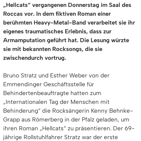
„Hellcats“ vergangenen Donnerstag im Saal des
Roccas vor. In dem fiktiven Roman einer
berühmten Heavy-Metal-Band verarbeitet sie ihr
eigenes traumatisches Erlebnis, dass zur
Armamputation geführt hat. Die Lesung würzte
sie mit bekannten Rocksongs, die sie
zwischendurch vortrug.
Bruno Stratz und Esther Weber von der
Emmendinger Geschäftsstelle für
Behindertenbeauftragte hatten zum
„Internationalen Tag der Menschen mit
Behinderung“ die Rocksängerin Kenny Behnke-
Grapp aus Römerberg in der Pfalz geladen, um
ihren Roman „Hellcats“ zu präsentieren. Der 69-
jährige Rollstuhlfahrer Stratz war der erste