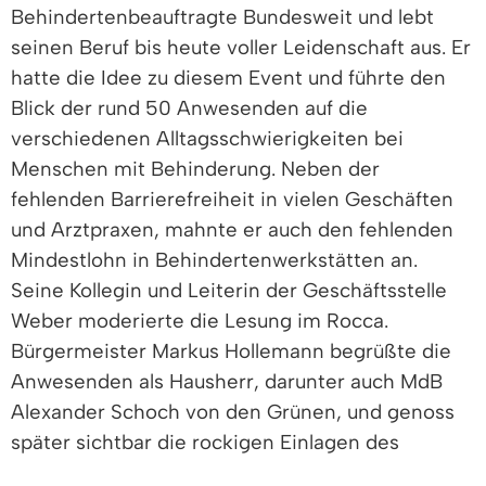
Behindertenbeauftragte Bundesweit und lebt
seinen Beruf bis heute voller Leidenschaft aus. Er
hatte die Idee zu diesem Event und führte den
Blick der rund 50 Anwesenden auf die
verschiedenen Alltagsschwierigkeiten bei
Menschen mit Behinderung. Neben der
fehlenden Barrierefreiheit in vielen Geschäften
und Arztpraxen, mahnte er auch den fehlenden
Mindestlohn in Behindertenwerkstätten an.
Seine Kollegin und Leiterin der Geschäftsstelle
Weber moderierte die Lesung im Rocca.
Bürgermeister Markus Hollemann begrüßte die
Anwesenden als Hausherr, darunter auch MdB
Alexander Schoch von den Grünen, und genoss
später sichtbar die rockigen Einlagen des
„Blonden Wirbelwindes“. Der Rathauschef