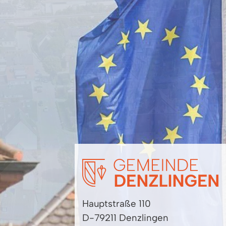
Hauptstraße 110
D-79211 Denzlingen