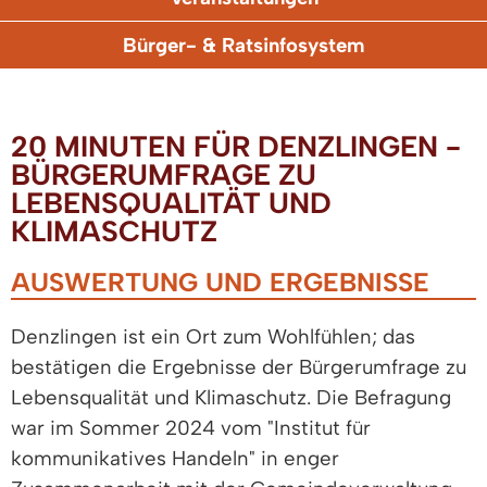
Bürger- & Ratsinfosystem
20 MINUTEN FÜR DENZLINGEN -
BÜRGERUMFRAGE ZU
LEBENSQUALITÄT UND
KLIMASCHUTZ
AUSWERTUNG UND ERGEBNISSE
Denzlingen ist ein Ort zum Wohlfühlen; das
bestätigen die Ergebnisse der Bürgerumfrage zu
Lebensqualität und Klimaschutz. Die Befragung
war im Sommer 2024 vom "Institut für
kommunikatives Handeln" in enger