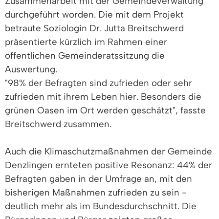
Zusammenarbeit mit der Gemeindeverwaltung
durchgeführt worden. Die mit dem Projekt
betraute Soziologin Dr. Jutta Breitschwerd
präsentierte kürzlich im Rahmen einer
öffentlichen Gemeinderatssitzung die
Auswertung.
"98% der Befragten sind zufrieden oder sehr
zufrieden mit ihrem Leben hier. Besonders die
grünen Oasen im Ort werden geschätzt", fasste
Breitschwerd zusammen.
Auch die Klimaschutzmaßnahmen der Gemeinde
Denzlingen ernteten positive Resonanz: 44% der
Befragten gaben in der Umfrage an, mit den
bisherigen Maßnahmen zufrieden zu sein -
deutlich mehr als im Bundesdurchschnitt. Die