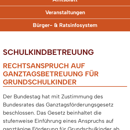
Veranstaltungen
Bürger- & Ratsinfosystem
SCHULKINDBETREUUNG
RECHTSANSPRUCH AUF
GANZTAGSBETREUUNG FÜR
GRUNDSCHULKINDER
Der Bundestag hat mit Zustimmung des
Bundesrates das Ganztagsförderungsgesetz
beschlossen. Das Gesetz beinhaltet die
stufenweise Einführung eines Anspruchs auf
ganztägige Förderung für Grundschulkinder ab