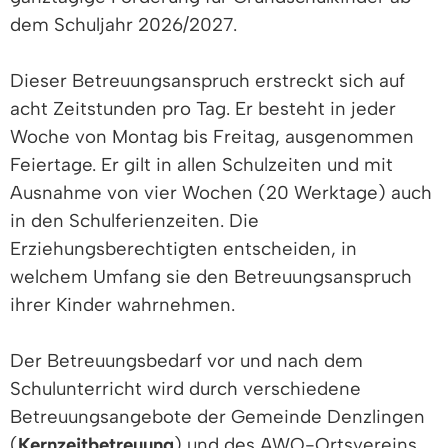
dem Schuljahr 2026/2027.
Dieser Betreuungsanspruch erstreckt sich auf
acht Zeitstunden pro Tag. Er besteht in jeder
Woche von Montag bis Freitag, ausgenommen
Feiertage. Er gilt in allen Schulzeiten und mit
Ausnahme von vier Wochen (20 Werktage) auch
in den Schulferienzeiten. Die
Erziehungsberechtigten entscheiden, in
welchem Umfang sie den Betreuungsanspruch
ihrer Kinder wahrnehmen.
Der Betreuungsbedarf vor und nach dem
Schulunterricht wird durch verschiedene
Betreuungsangebote der Gemeinde Denzlingen
(
Kernzeitbetreuung
) und des AWO-Ortsvereins