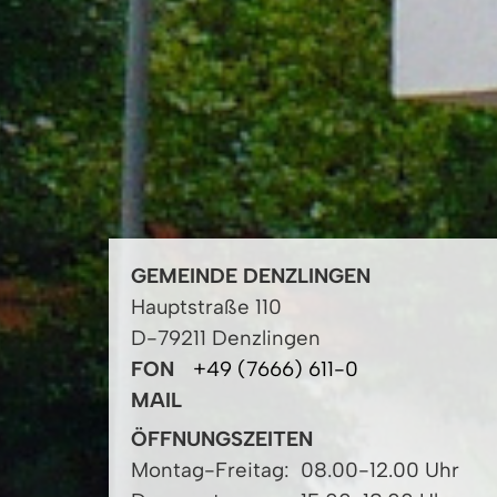
GEMEINDE DENZLINGEN
Hauptstraße 110
D-79211 Denzlingen
FON
+49 (7666) 611-0
MAIL
ÖFFNUNGSZEITEN
Montag-Freitag:
08.00-12.00 Uhr