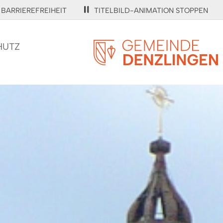
BARRIEREFREIHEIT
TITELBILD-ANIMATION STOPPEN
HUTZ