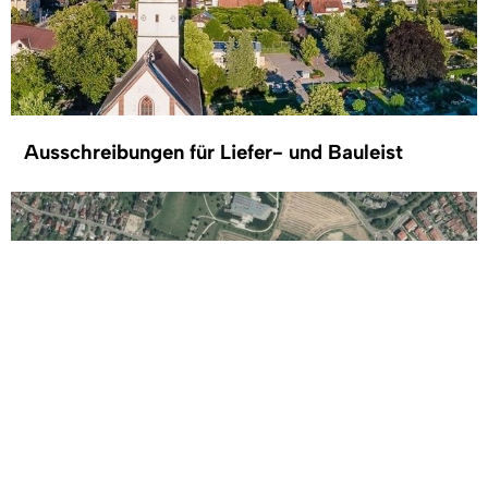
Ausschreibungen für Liefer- und Bauleist