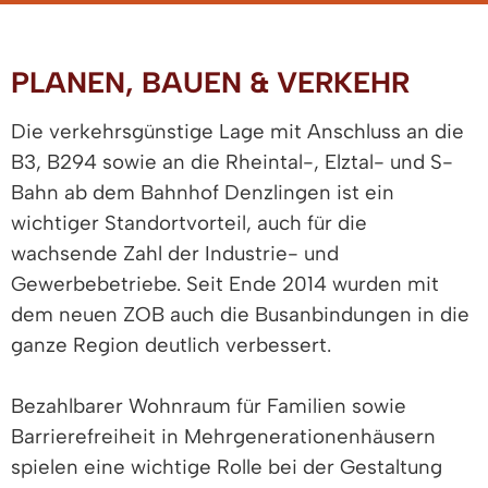
PLANEN, BAUEN & VERKEHR
Die verkehrsgünstige Lage mit Anschluss an die
B3, B294 sowie an die Rheintal-, Elztal- und S-
Bahn ab dem Bahnhof Denzlingen ist ein
wichtiger Standortvorteil, auch für die
wachsende Zahl der Industrie- und
Gewerbebetriebe. Seit Ende 2014 wurden mit
dem neuen ZOB auch die Busanbindungen in die
ganze Region deutlich verbessert.
Bezahlbarer Wohnraum für Familien sowie
Barrierefreiheit in Mehrgenerationenhäusern
spielen eine wichtige Rolle bei der Gestaltung