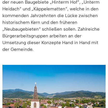
der neuen Baugebiete „Hinterm Hof“, „Unterm
Heidach“ und „Käppelematten“, welche in den
kommenden Jahrzehnten die Lücke zwischen
historischem Kern und den früheren
„Neubaugebieten“ schließen sollen. Zahlreiche
Bürgerarbeitsgruppen arbeiten an der
Umsetzung dieser Konzepte Hand in Hand mit
der Gemeinde.