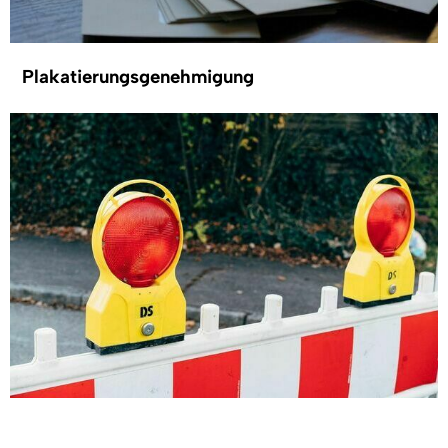
Plakatierungsgenehmigung
Sondernutzung von Straßen - innerhalb