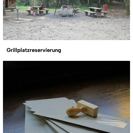
Grillplatzreservierung