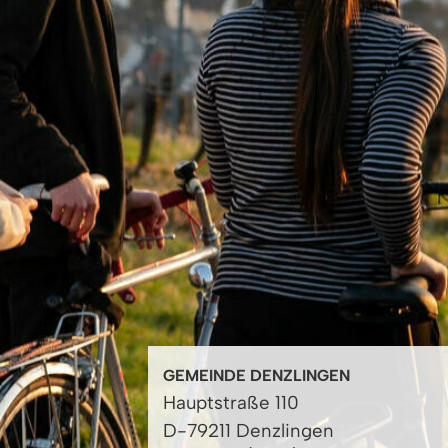
GEMEINDE DENZLINGEN
Hauptstraße 110
D-79211 Denzlingen