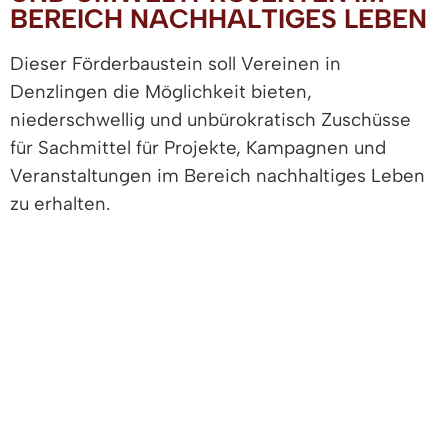
BEREICH NACHHALTIGES LEBEN
Dieser Förderbaustein soll Vereinen in
Denzlingen die Möglichkeit bieten,
niederschwellig und unbürokratisch Zuschüsse
für Sachmittel für Projekte, Kampagnen und
Veranstaltungen im Bereich nachhaltiges Leben
zu erhalten.
Was sollte gefördert werden?
Wie wird gefördert?
Vorraussetzungen