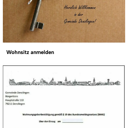
Wohnsitz anmelden