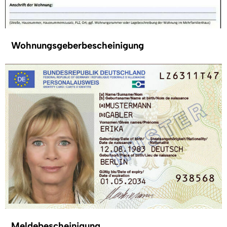
Wohnungsgeberbescheinigung
Meldebescheinigung