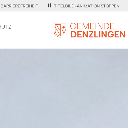
BARRIEREFREIHEIT
TITELBILD-ANIMATION STOPPEN
HUTZ