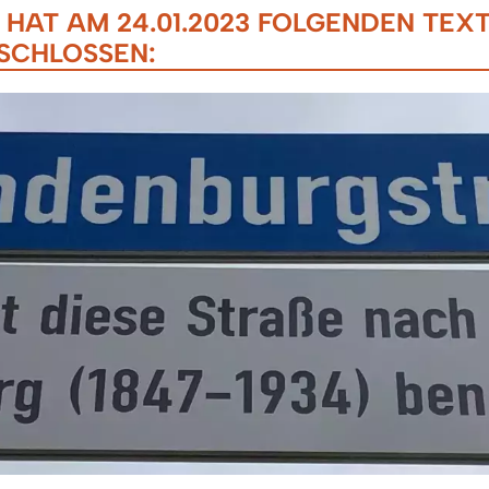
HAT AM 24.01.2023 FOLGENDEN TEX
ESCHLOSSEN: