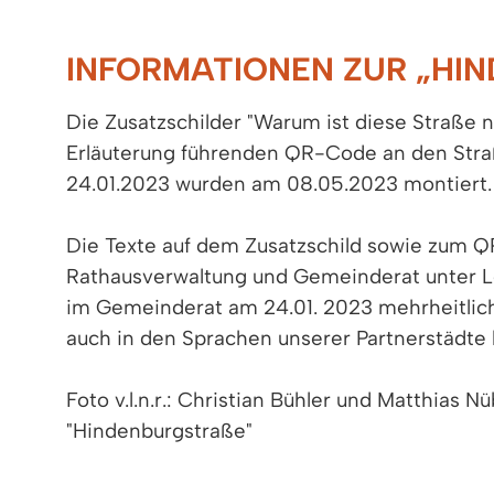
INFORMATIONEN ZUR „HIN
Die Zusatzschilder "Warum ist diese Straße
Erläuterung führenden QR-Code an den Str
24.01.2023 wurden am 08.05.2023 montiert.
Die Texte auf dem Zusatzschild sowie zum Q
Rathausverwaltung und Gemeinderat unter Le
im Gemeinderat am 24.01. 2023 mehrheitlich
auch in den Sprachen unserer Partnerstädte 
Foto v.l.n.r.: Christian Bühler und Matthias
"Hindenburgstraße"