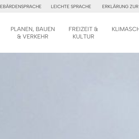
EBÄRDENSPRACHE
LEICHTE SPRACHE
ERKLÄRUNG ZUR 
PLANEN, BAUEN
FREIZEIT &
KLIMASC
& VERKEHR
KULTUR