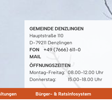
GEMEINDE DENZLINGEN
Hauptstraße 110
D-79211 Denzlingen
FON
+49 (7666) 611-0
MAIL
ÖFFNUNGSZEITEN
Montag-Freitag:
08.00-12.00 Uhr
Donnerstag:
15.00-18.00 Uhr
altungen
Bürger- & Ratsinfosystem