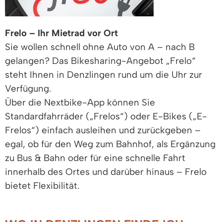
Frelo – Ihr Mietrad vor Ort
Sie wollen schnell ohne Auto von A – nach B
gelangen? Das Bikesharing-Angebot „Frelo“
steht Ihnen in Denzlingen rund um die Uhr zur
Verfügung.
Über die Nextbike-App können Sie
Standardfahrräder („Frelos“) oder E-Bikes („E-
Frelos“) einfach ausleihen und zurückgeben –
egal, ob für den Weg zum Bahnhof, als Ergänzung
zu Bus & Bahn oder für eine schnelle Fahrt
innerhalb des Ortes und darüber hinaus – Frelo
bietet Flexibilität.