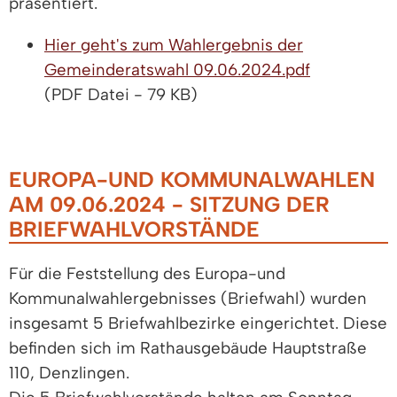
präsentiert.
Hier geht's zum Wahlergebnis der
Gemeinderatswahl 09.06.2024.pdf
(PDF Datei - 79 KB)
EUROPA-UND KOMMUNALWAHLEN
AM 09.06.2024 - SITZUNG DER
BRIEFWAHLVORSTÄNDE
Für die Feststellung des Europa-und
Kommunalwahlergebnisses (Briefwahl) wurden
insgesamt 5 Briefwahlbezirke eingerichtet. Diese
befinden sich im Rathausgebäude Hauptstraße
110, Denzlingen.