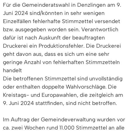
Für die Gemeinderatswahl in Denzlingen am 9.
Juni 2024 sind/könnten in sehr wenigen
Einzelfällen fehlerhafte Stimmzettel versendet
bzw. ausgegeben worden sein. Verantwortlich
dafür ist nach Auskunft der beauftragten
Druckerei ein Produktionsfehler. Die Druckerei
geht davon aus, dass es sich um eine sehr
geringe Anzahl von fehlerhaften Stimmzetteln
handelt
Die betroffenen Stimmzettel sind unvollständig
oder enthalten doppelte Wahlvorschläge. Die
Kreistags- und Europawahlen, die zeitgleich am
9. Juni 2024 stattfinden, sind nicht betroffen.
Im Auftrag der Gemeindeverwaltung wurden vor
ca. zwei Wochen rund 11.000 Stimmzettel an alle