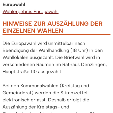
Europwahl
Wahlergebnis Europawahl
HINWEISE ZUR AUSZÄHLUNG DER
EINZELNEN WAHLEN
Die Europawahl wird unmittelbar nach
Beendigung der Wahlhandlung (18 Uhr) in den
Wahllokalen ausgezählt. Die Briefwahl wird in
verschiedenen Räumen im Rathaus Denzlingen,
Hauptstraße 110 ausgezählt.
Bei den Kommunalwahlen (Kreistag und
Gemeinderat) werden die Stimmzettel
elektronisch erfasst. Deshalb erfolgt die
Auszählung der Kreistags- und