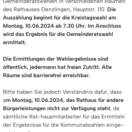
Gemeinderatswahlen in verschiedenen Räumen
des Rathauses Denzlingen, Hauptstr. 110.
Die
Auszählung beginnt für die Kreistagswahl am
Montag, 10.06.2024 ab 7.30 Uhr. Im Anschluss
wird das Ergebnis für die Gemeinderatswahl
ermittelt.
Die Ermittlungen der Wahlergebnisse sind
öffentlich, jedermann hat freien Zutritt. Alle
Räume sind barrierefrei erreichbar.
Bitte haben Sie jedoch Verständnis dafür, dass
a
m Montag, 10.06.2024, das Rathaus für andere
Bürgerleistungen nicht zur Verfügung steht
, da
sämtliche Rat-hausmitarbeiter für das Ermitteln
der Ergebnisse für die Kommunalwahlen einge-