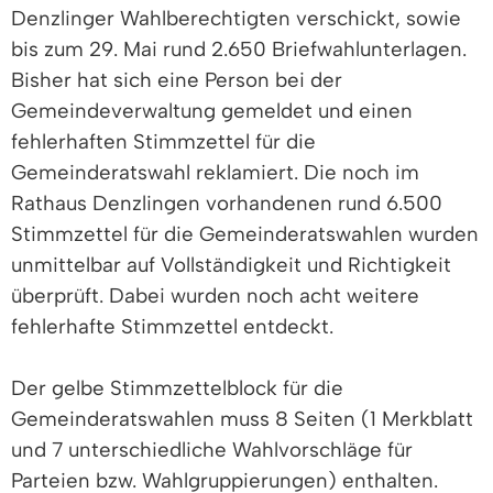
Denzlinger Wahlberechtigten verschickt, sowie
bis zum 29. Mai rund 2.650 Briefwahlunterlagen.
Bisher hat sich eine Person bei der
Gemeindeverwaltung gemeldet und einen
fehlerhaften Stimmzettel für die
Gemeinderatswahl reklamiert. Die noch im
Rathaus Denzlingen vorhandenen rund 6.500
Stimmzettel für die Gemeinderatswahlen wurden
unmittelbar auf Vollständigkeit und Richtigkeit
überprüft. Dabei wurden noch acht weitere
fehlerhafte Stimmzettel entdeckt.
Der gelbe Stimmzettelblock für die
Gemeinderatswahlen muss 8 Seiten (1 Merkblatt
und 7 unterschiedliche Wahlvorschläge für
Parteien bzw. Wahlgruppierungen) enthalten.