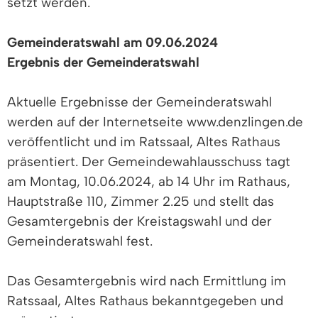
setzt werden.
Gemeinderatswahl am 09.06.2024
Ergebnis der Gemeinderatswahl
Aktuelle Ergebnisse der Gemeinderatswahl
werden auf der Internetseite www.denzlingen.de
veröffentlicht und im Ratssaal, Altes Rathaus
präsentiert. Der Gemeindewahlausschuss tagt
am Montag, 10.06.2024, ab 14 Uhr im Rathaus,
Hauptstraße 110, Zimmer 2.25 und stellt das
Gesamtergebnis der Kreistagswahl und der
Gemeinderatswahl fest.
Das Gesamtergebnis wird nach Ermittlung im
Ratssaal, Altes Rathaus bekanntgegeben und