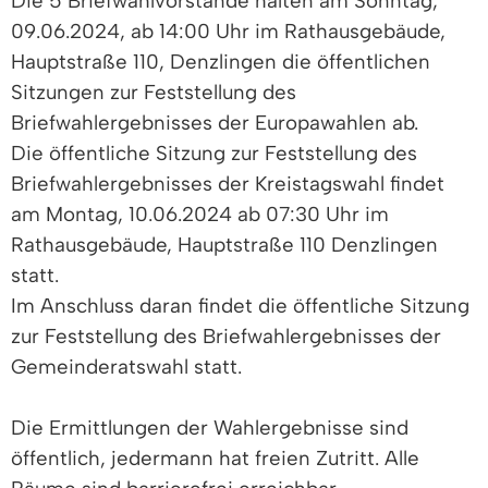
Die 5 Briefwahlvorstände halten am Sonntag,
09.06.2024, ab 14:00 Uhr im Rathausgebäude,
Hauptstraße 110, Denzlingen die öffentlichen
Sitzungen zur Feststellung des
Briefwahlergebnisses der Europawahlen ab.
Die öffentliche Sitzung zur Feststellung des
Briefwahlergebnisses der Kreistagswahl findet
am Montag, 10.06.2024 ab 07:30 Uhr im
Rathausgebäude, Hauptstraße 110 Denzlingen
statt.
Im Anschluss daran findet die öffentliche Sitzung
zur Feststellung des Briefwahlergebnisses der
Gemeinderatswahl statt.
Die Ermittlungen der Wahlergebnisse sind
öffentlich, jedermann hat freien Zutritt. Alle