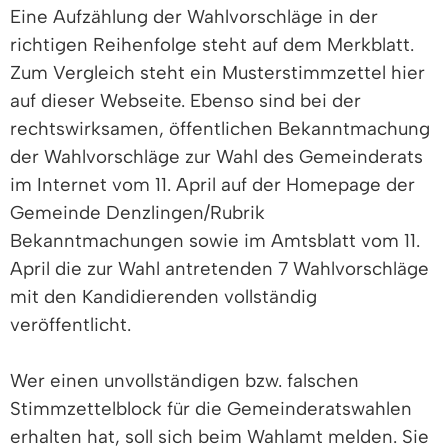
Eine Aufzählung der Wahlvorschläge in der
richtigen Reihenfolge steht auf dem Merkblatt.
Zum Vergleich steht ein Musterstimmzettel hier
auf dieser Webseite. Ebenso sind bei der
rechtswirksamen, öffentlichen Bekanntmachung
der Wahlvorschläge zur Wahl des Gemeinderats
im Internet vom 11. April auf der Homepage der
Gemeinde Denzlingen/Rubrik
Bekanntmachungen sowie im Amtsblatt vom 11.
April die zur Wahl antretenden 7 Wahlvorschläge
mit den Kandidierenden vollständig
veröffentlicht.
Wer einen unvollständigen bzw. falschen
Stimmzettelblock für die Gemeinderatswahlen
erhalten hat, soll sich beim Wahlamt melden. Sie