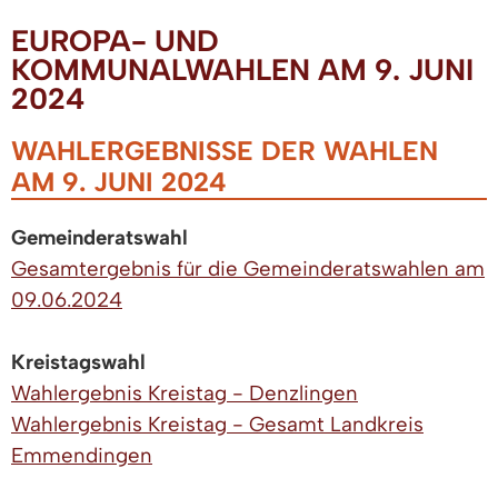
EUROPA- UND
KOMMUNALWAHLEN AM 9. JUNI
2024
WAHLERGEBNISSE DER WAHLEN
AM 9. JUNI 2024
Gemeinderatswahl
Gesamtergebnis für die Gemeinderatswahlen am
09.06.2024
Kreistagswahl
Wahlergebnis Kreistag - Denzlingen
Wahlergebnis Kreistag - Gesamt Landkreis
Emmendingen