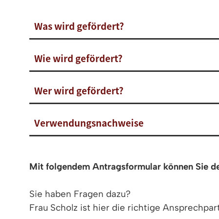
Was wird gefördert?
Wie wird gefördert?
Wer wird gefördert?
Verwendungsnachweise
Mit folgendem Antragsformular können Sie den 
Sie haben Fragen dazu?
Frau Scholz ist hier die richtige Ansprechpar