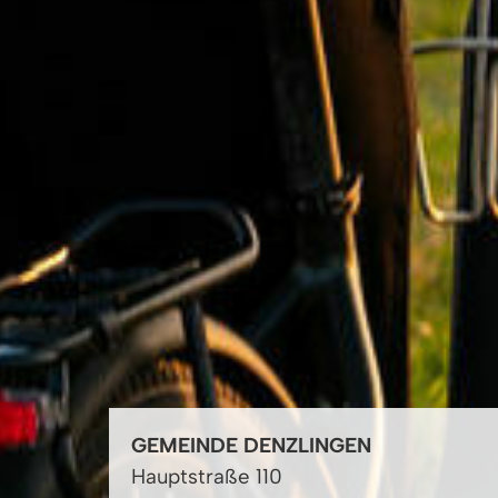
GEMEINDE DENZLINGEN
Hauptstraße 110