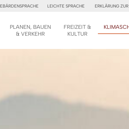
EBÄRDENSPRACHE
LEICHTE SPRACHE
ERKLÄRUNG ZUR 
PLANEN, BAUEN
FREIZEIT &
KLIMASC
& VERKEHR
KULTUR