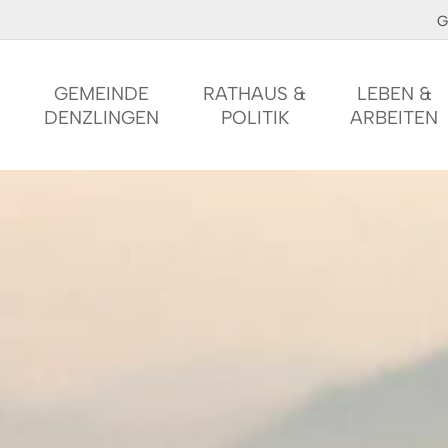
G
GEMEINDE
RATHAUS &
LEBEN &
DENZLINGEN
POLITIK
ARBEITEN