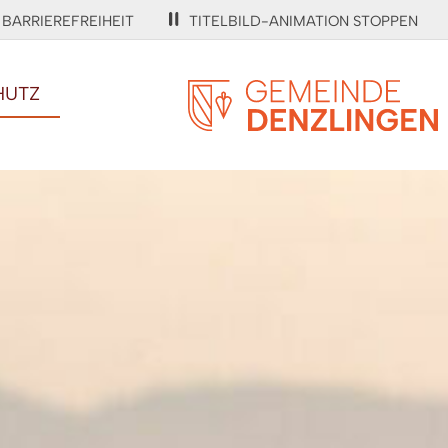
BARRIEREFREIHEIT
TITELBILD-ANIMATION STOPPEN
HUTZ