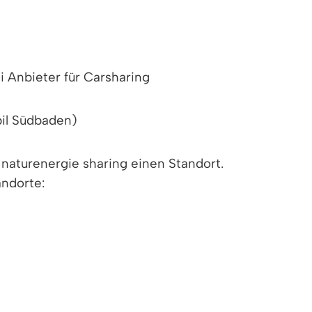
i Anbieter für Carsharing
il Südbaden)
 naturenergie sharing einen Standort.
andorte: