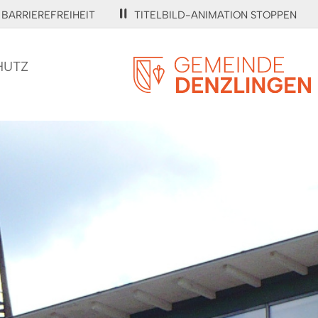
BARRIEREFREIHEIT
TITELBILD-ANIMATION STOPPEN
HUTZ