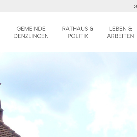
G
GEMEINDE
RATHAUS &
LEBEN &
DENZLINGEN
POLITIK
ARBEITEN