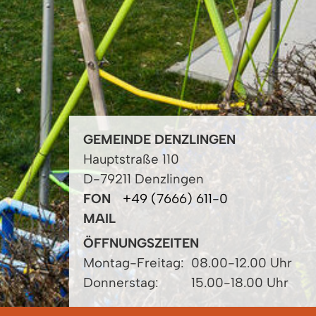
GEMEINDE DENZLINGEN
Hauptstraße 110
D-79211 Denzlingen
FON
+49 (7666) 611-0
MAIL
ÖFFNUNGSZEITEN
Montag-Freitag:
08.00-12.00 Uhr
Donnerstag:
15.00-18.00 Uhr