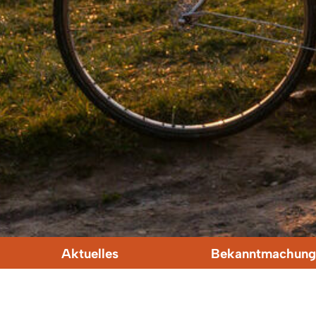
Aktuelles
Bekanntmachung