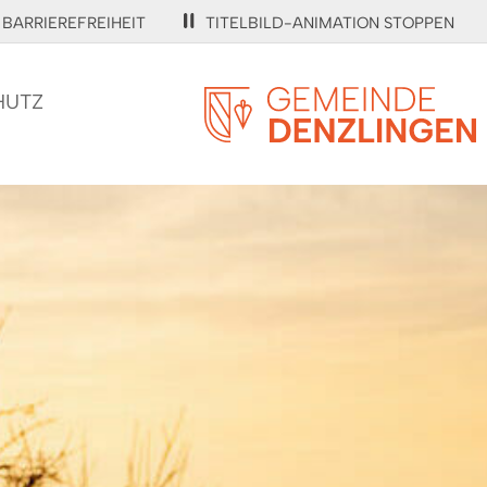
BARRIEREFREIHEIT
TITELBILD-ANIMATION STOPPEN
HUTZ