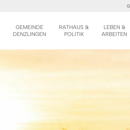
G
GEMEINDE
RATHAUS &
LEBEN &
DENZLINGEN
POLITIK
ARBEITEN