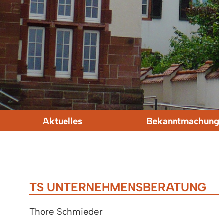
Aktuelles
Bekanntmachung
TS UNTERNEHMENSBERATUNG
Thore Schmieder