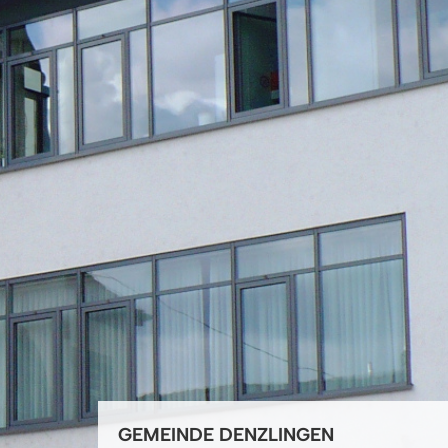
GEMEINDE DENZLINGEN