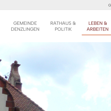
G
GEMEINDE
RATHAUS &
LEBEN &
DENZLINGEN
POLITIK
ARBEITEN