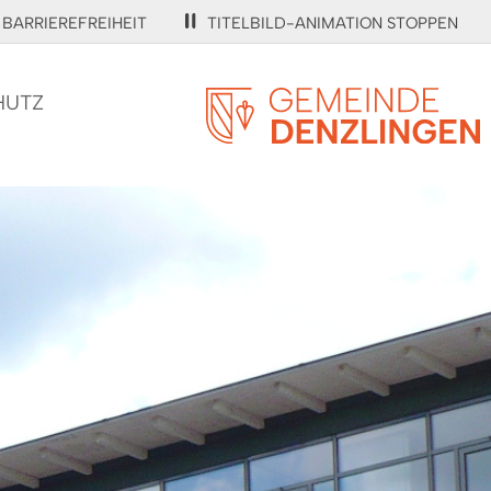
BARRIEREFREIHEIT
TITELBILD-ANIMATION STOPPEN
HUTZ