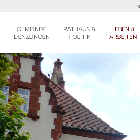
G
GEMEINDE
RATHAUS &
LEBEN &
DENZLINGEN
POLITIK
ARBEITEN