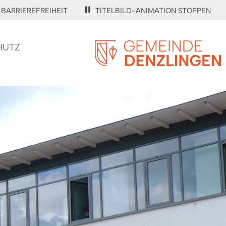
BARRIEREFREIHEIT
TITELBILD-ANIMATION STOPPEN
HUTZ