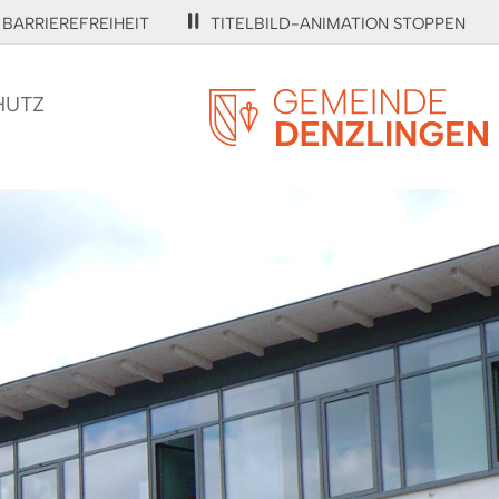
BARRIEREFREIHEIT
TITELBILD-ANIMATION STOPPEN
HUTZ