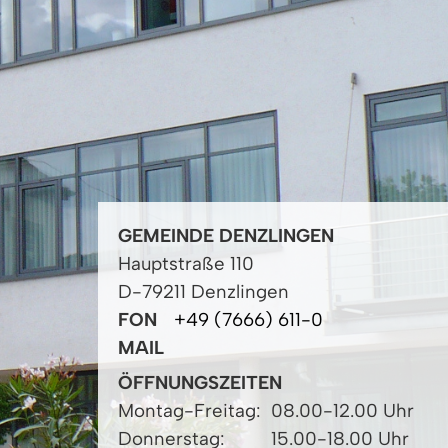
GEMEINDE DENZLINGEN
Hauptstraße 110
D-79211 Denzlingen
FON
+49 (7666) 611-0
MAIL
ÖFFNUNGSZEITEN
Montag-Freitag:
08.00-12.00 Uhr
Donnerstag:
15.00-18.00 Uhr