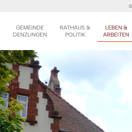
G
GEMEINDE
RATHAUS &
LEBEN &
DENZLINGEN
POLITIK
ARBEITEN