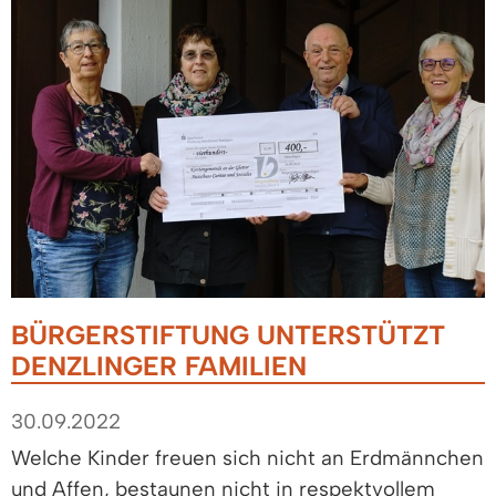
BÜRGERSTIFTUNG UNTERSTÜTZT
DENZLINGER FAMILIEN
30.09.2022
Welche Kinder freuen sich nicht an Erdmännchen
und Affen, bestaunen nicht in respektvollem