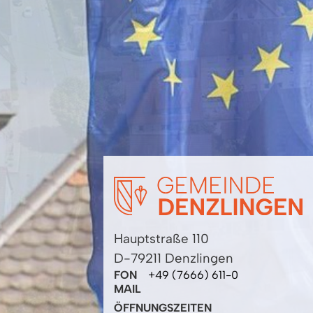
Hauptstraße 110
D-79211 Denzlingen
FON
+49 (7666) 611-0
MAIL
ÖFFNUNGSZEITEN