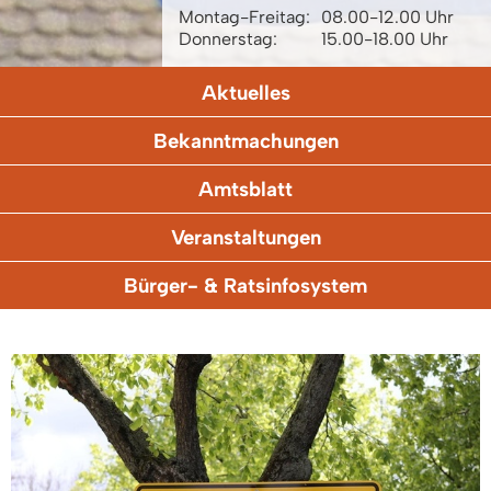
Montag-Freitag:
08.00-12.00 Uhr
Donnerstag:
15.00-18.00 Uhr
Aktuelles
Bekanntmachungen
Amtsblatt
Veranstaltungen
Bürger- & Ratsinfosystem