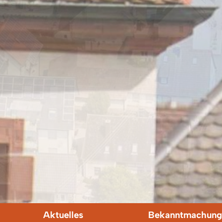
Aktuelles
Bekanntmachung