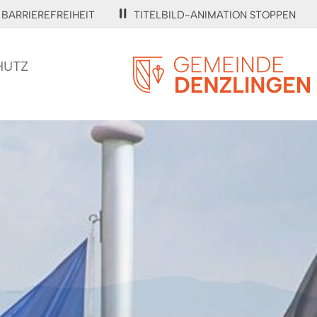
BARRIEREFREIHEIT
TITELBILD-ANIMATION STOPPEN
HUTZ