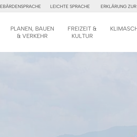
EBÄRDENSPRACHE
LEICHTE SPRACHE
ERKLÄRUNG ZUR 
PLANEN, BAUEN
FREIZEIT &
KLIMASC
& VERKEHR
KULTUR