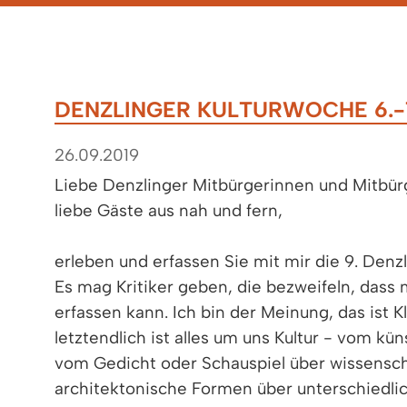
DENZLINGER KULTURWOCHE 6.-1
26.09.2019
Liebe Denzlinger Mitbürgerinnen und Mitbür
liebe Gäste aus nah und fern,
erleben und erfassen Sie mit mir die 9. Denz
Es mag Kritiker geben, die bezweifeln, dass 
erfassen kann. Ich bin der Meinung, das ist 
letztendlich ist alles um uns Kultur - vom kü
vom Gedicht oder Schauspiel über wissensch
architektonische Formen über unterschiedl