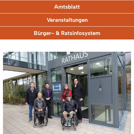
Amtsblatt
Veranstaltungen
Bürger- & Ratsinfosystem