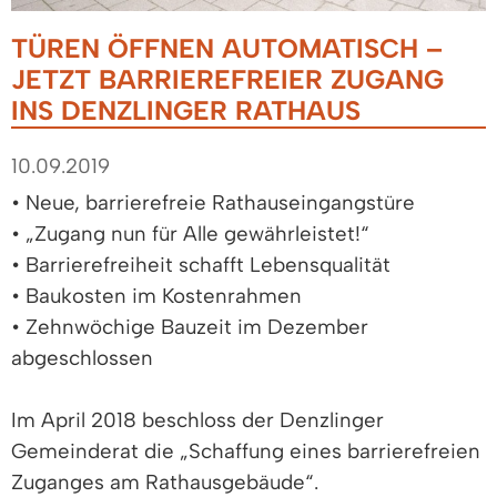
TÜREN ÖFFNEN AUTOMATISCH –
JETZT BARRIEREFREIER ZUGANG
INS DENZLINGER RATHAUS
10.09.2019
• Neue, barrierefreie Rathauseingangstüre
• „Zugang nun für Alle gewährleistet!“
• Barrierefreiheit schafft Lebensqualität
• Baukosten im Kostenrahmen
• Zehnwöchige Bauzeit im Dezember
abgeschlossen
Im April 2018 beschloss der Denzlinger
Gemeinderat die „Schaffung eines barrierefreien
Zuganges am Rathausgebäude“.