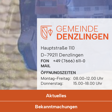
Hauptstraße 110
D-79211 Denzlingen
FON
+49 (7666) 611-0
MAIL
ÖFFNUNGSZEITEN
Montag-Freitag:
08.00-12.00 Uhr
Donnerstag:
15.00-18.00 Uhr
Aktuelles
Bekanntmachungen