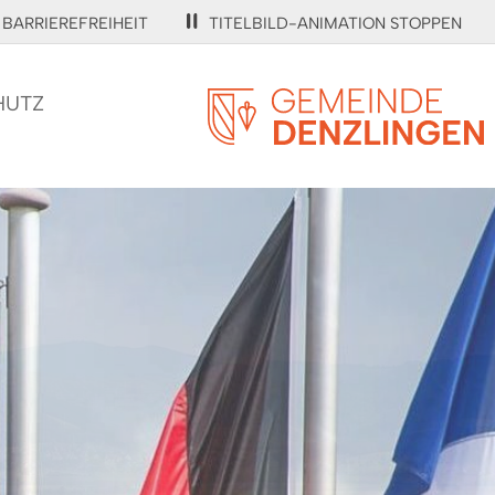
BARRIEREFREIHEIT
TITELBILD-ANIMATION STOPPEN
HUTZ