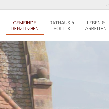
G
GEMEINDE
RATHAUS &
LEBEN &
DENZLINGEN
POLITIK
ARBEITEN